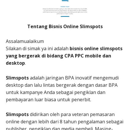
Tentang Bisnis Online Slimspots
Assalamualaikum
Silakan di simak ya ini adalah
bisnis online slimspots
yang bergerak di bidang CPA PPC mobile dan
desktop
.
Slimspots
adalah jaringan BPA inovatif mengemudi
desktop dan lalu lintas bergerak dengan dasar BPA
untuk kampanye Anda sebagai pengiklan dan
pembayaran luar biasa untuk penerbit.
Slimspots
didirikan oleh para veteran pemasaran
online dengan lebih dari 8 tahun pengalaman sebagai
publisher, pengiklan dan media pembeli. Masing-