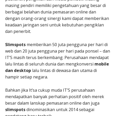
masing pendiri memiliki pengetahuan yang besar di
berbagai belahan dunia pemasaran online dan
dengan orang-orang sinergi kami dapat memberikan
keadaan jaringan seni untuk kebutuhan pengiklan
dan penerbit.
Slimspots
memberikan 50 juta pengguna per hari di
web dan 20 juta pengguna per hari pada ponsel – dan
IT’S masih terus berkembang. Perusahaan mendapat
lalu lintas di seluruh dunia dan mengkonversi
mobile
dan desktop
lalu lintas di dewasa dan utama di
hampir setiap negara.
Bahkan jika It’sa cukup muda IT’S perusahaan
mendapatkan banyak perhatian positif oleh merek
besar dalam lanskap pemasaran online dan juga
slimspots
dinominasikan untuk 2014 sebagai