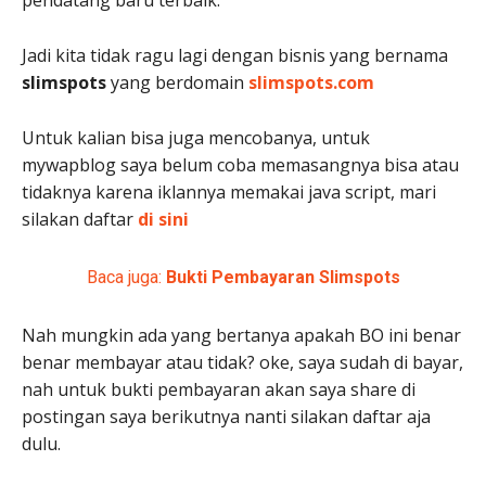
pendatang baru terbaik.
Jadi kita tidak ragu lagi dengan bisnis yang bernama
slimspots
yang berdomain
slimspots.com
Untuk kalian bisa juga mencobanya, untuk
mywapblog saya belum coba memasangnya bisa atau
tidaknya karena iklannya memakai java script, mari
silakan daftar
di sini
Baca juga:
Bukti Pembayaran Slimspots
Nah mungkin ada yang bertanya apakah BO ini benar
benar membayar atau tidak? oke, saya sudah di bayar,
nah untuk bukti pembayaran akan saya share di
postingan saya berikutnya nanti silakan daftar aja
dulu.