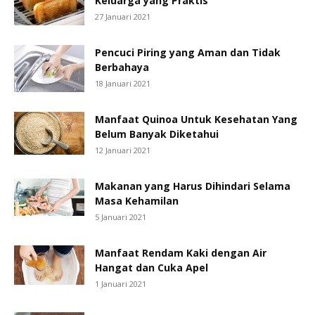
Keluarga yang Praktis
27 Januari 2021
Pencuci Piring yang Aman dan Tidak
Berbahaya
18 Januari 2021
Manfaat Quinoa Untuk Kesehatan Yang
Belum Banyak Diketahui
12 Januari 2021
Makanan yang Harus Dihindari Selama
Masa Kehamilan
5 Januari 2021
Manfaat Rendam Kaki dengan Air
Hangat dan Cuka Apel
1 Januari 2021