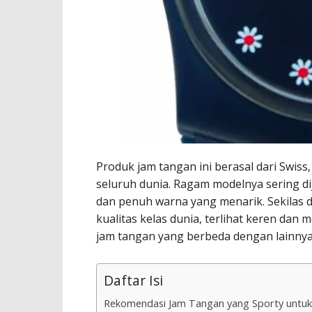
Produk jam tangan ini berasal dari Swiss,
seluruh dunia. Ragam modelnya sering di
dan penuh warna yang menarik. Sekilas d
kualitas kelas dunia, terlihat keren da
jam tangan yang berbeda dengan lainnya, 
Daftar Isi
Rekomendasi Jam Tangan yang Sporty untu