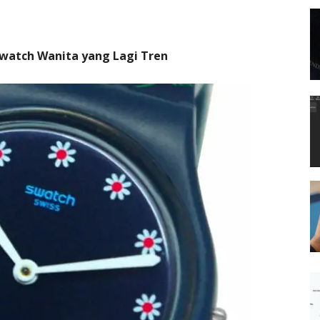
watch Wanita yang Lagi Tren