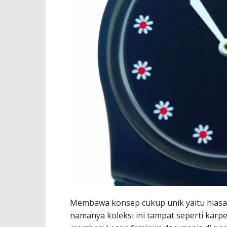
Membawa konsep cukup unik yaitu hiasan
namanya koleksi ini tampat seperti karpe