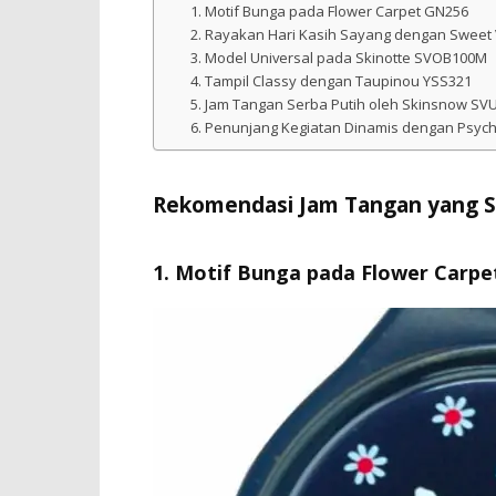
1. Motif Bunga pada Flower Carpet GN256
2. Rayakan Hari Kasih Sayang dengan Sweet
3. Model Universal pada Skinotte SVOB100M
4. Tampil Classy dengan Taupinou YSS321
5. Jam Tangan Serba Putih oleh Skinsnow S
6. Penunjang Kegiatan Dinamis dengan Psy
Rekomendasi Jam Tangan yang S
1. Motif Bunga pada Flower Carp