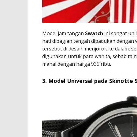
Model jam tangan
Swatch
ini sangat uni
hati dibagian tengah dipadukan dengan 
tersebut di desain menjorok ke dalam, s
digunakan untuk para wanita, sebab tamp
mahal dengan harga 935 ribu.
3. Model Universal pada Skinott