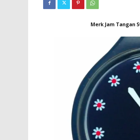
Merk Jam Tangan S