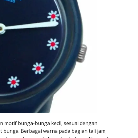
 motif bunga-bunga kecil, sesuai dengan
t bunga. Berbagai warna pada bagian tali jam,