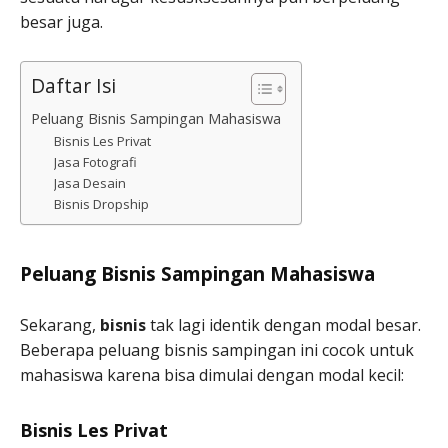
besar juga.
Daftar Isi
Peluang Bisnis Sampingan Mahasiswa
Bisnis Les Privat
Jasa Fotografi
Jasa Desain
Bisnis Dropship
Peluang Bisnis Sampingan Mahasiswa
Sekarang,
bisnis
tak lagi identik dengan modal besar.
Beberapa peluang bisnis sampingan ini cocok untuk
mahasiswa karena bisa dimulai dengan modal kecil:
Bisnis Les Privat