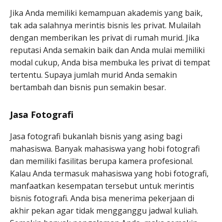
Jika Anda memiliki kemampuan akademis yang baik,
tak ada salahnya merintis bisnis les privat. Mulailah
dengan memberikan les privat di rumah murid. Jika
reputasi Anda semakin baik dan Anda mulai memiliki
modal cukup, Anda bisa membuka les privat di tempat
tertentu. Supaya jumlah murid Anda semakin
bertambah dan bisnis pun semakin besar.
Jasa Fotografi
Jasa fotografi bukanlah bisnis yang asing bagi
mahasiswa. Banyak mahasiswa yang hobi fotografi
dan memiliki fasilitas berupa kamera profesional.
Kalau Anda termasuk mahasiswa yang hobi fotografi,
manfaatkan kesempatan tersebut untuk merintis
bisnis fotografi. Anda bisa menerima pekerjaan di
akhir pekan agar tidak mengganggu jadwal kuliah.