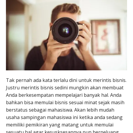
Tak pernah ada kata terlalu dini untuk merintis bisnis.
Justru merintis bisnis sedini mungkin akan membuat
Anda berkesempatan mempelajari banyak hal. Anda
bahkan bisa memulai bisnis sesuai minat sejak masih
berstatus sebagai mahasiswa. Akan lebih mudah
usaha sampingan mahasiswa ini ketika anda sedang
memiliki pemikiran yang matang untuk memulai
sesuatu hal agar kesusksesannya pun berpeluang