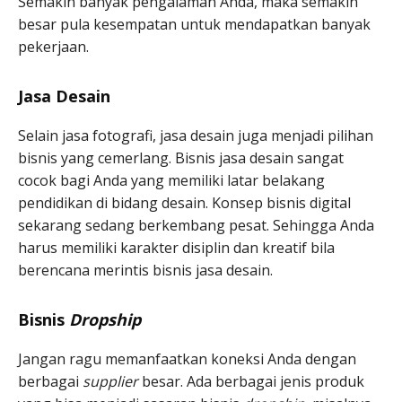
Semakin banyak pengalaman Anda, maka semakin
besar pula kesempatan untuk mendapatkan banyak
pekerjaan.
Jasa Desain
Selain jasa fotografi, jasa desain juga menjadi pilihan
bisnis yang cemerlang. Bisnis jasa desain sangat
cocok bagi Anda yang memiliki latar belakang
pendidikan di bidang desain. Konsep bisnis digital
sekarang sedang berkembang pesat. Sehingga Anda
harus memiliki karakter disiplin dan kreatif bila
berencana merintis bisnis jasa desain.
Bisnis
Dropship
Jangan ragu memanfaatkan koneksi Anda dengan
berbagai
supplier
besar. Ada berbagai jenis produk