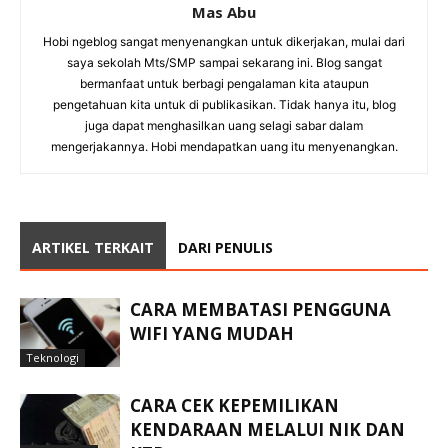
Mas Abu
Hobi ngeblog sangat menyenangkan untuk dikerjakan, mulai dari
saya sekolah Mts/SMP sampai sekarang ini. Blog sangat
bermanfaat untuk berbagi pengalaman kita ataupun
pengetahuan kita untuk di publikasikan. Tidak hanya itu, blog
juga dapat menghasilkan uang selagi sabar dalam
mengerjakannya. Hobi mendapatkan uang itu menyenangkan.
ARTIKEL TERKAIT
DARI PENULIS
CARA MEMBATASI PENGGUNA
WIFI YANG MUDAH
Teknologi
CARA CEK KEPEMILIKAN
KENDARAAN MELALUI NIK DAN