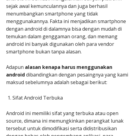
sejak awal kemunculannya dan juga berhasil
menumbangkan smartphone yang tidak
menggunakannya. Fakta ini menjadikan smartphone
dengan android di dalamnya bisa dengan mudah di
temukan dalam genggaman orang, dan memang
android ini banyak digunakan oleh para vendor
smartphone bukan tanpa alasan.
Adapun
alasan kenapa harus menggunakan
android
dibandingkan dengan pesaingnya yang kami
maksud sebelumnya adalah sebagai berikut:
Sifat Android Terbuka
Android ini memiliki sifat yang terbuka atau open
source, dimana ini memungkinkan perangkat lunak
tersebut untuk dimodifikasi serta didistribusikan