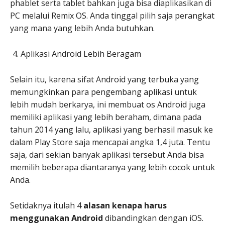
phablet serta tablet bahkan juga bisa diaplikasikan di
PC melalui Remix OS. Anda tinggal pilih saja perangkat
yang mana yang lebih Anda butuhkan.
Aplikasi Android Lebih Beragam
Selain itu, karena sifat Android yang terbuka yang
memungkinkan para pengembang aplikasi untuk
lebih mudah berkarya, ini membuat os Android juga
memiliki aplikasi yang lebih beraham, dimana pada
tahun 2014 yang lalu, aplikasi yang berhasil masuk ke
dalam Play Store saja mencapai angka 1,4 juta. Tentu
saja, dari sekian banyak aplikasi tersebut Anda bisa
memilih beberapa diantaranya yang lebih cocok untuk
Anda.
Setidaknya itulah 4
alasan kenapa harus
menggunakan Android
dibandingkan dengan iOS.