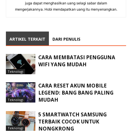
juga dapat menghasilkan uang selagi sabar dalam
mengerjakannya. Hobi mendapatkan uang itu menyenangkan.
ARTIKEL TERKAIT
DARI PENULIS
CARA MEMBATASI PENGGUNA
WIFI YANG MUDAH
Teknologi
CARA RESET AKUN MOBILE
LEGEND: BANG BANG PALING
MUDAH
Teknologi
5 SMARTWATCH SAMSUNG
TERBAIK COCOK UNTUK
NONGKRONG
Teknologi