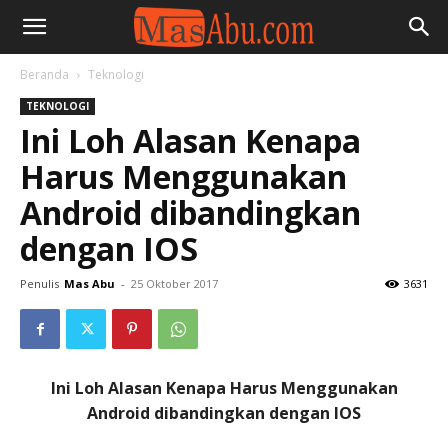
Beranda
Teknologi
TEKNOLOGI
Ini Loh Alasan Kenapa
Harus Menggunakan
Android dibandingkan
dengan IOS
Penulis
Mas Abu
-
25 Oktober 2017
3631
Ini Loh Alasan Kenapa Harus Menggunakan
Android dibandingkan dengan IOS