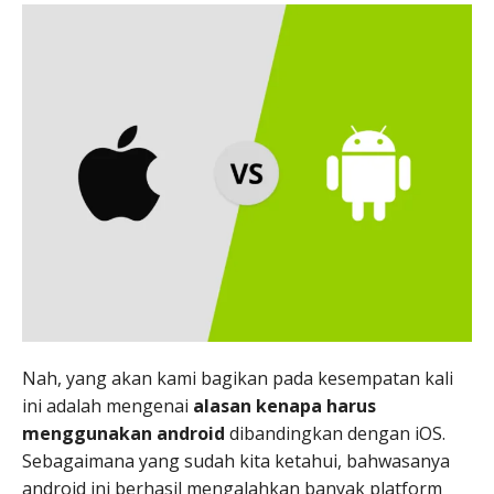
Nah, yang akan kami bagikan pada kesempatan kali
ini adalah mengenai
alasan kenapa harus
menggunakan android
dibandingkan dengan iOS.
Sebagaimana yang sudah kita ketahui, bahwasanya
android ini berhasil mengalahkan banyak platform