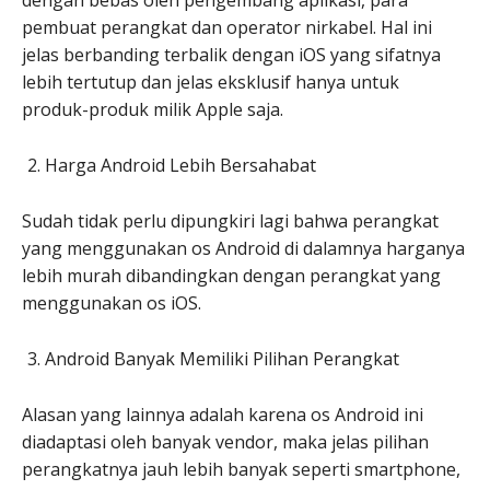
dengan bebas oleh pengembang aplikasi, para
pembuat perangkat dan operator nirkabel. Hal ini
jelas berbanding terbalik dengan iOS yang sifatnya
lebih tertutup dan jelas eksklusif hanya untuk
produk-produk milik Apple saja.
Harga Android Lebih Bersahabat
Sudah tidak perlu dipungkiri lagi bahwa perangkat
yang menggunakan os Android di dalamnya harganya
lebih murah dibandingkan dengan perangkat yang
menggunakan os iOS.
Android Banyak Memiliki Pilihan Perangkat
Alasan yang lainnya adalah karena os Android ini
diadaptasi oleh banyak vendor, maka jelas pilihan
perangkatnya jauh lebih banyak seperti smartphone,