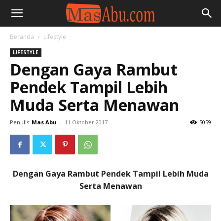
Beranda
Lifestyle
LIFESTYLE
Dengan Gaya Rambut
Pendek Tampil Lebih
Muda Serta Menawan
Penulis
Mas Abu
-
11 Oktober 2017
5059
Dengan Gaya Rambut Pendek Tampil Lebih Muda
Serta Menawan