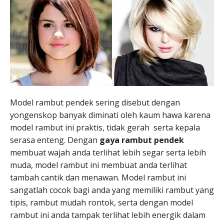
Model rambut pendek sering disebut dengan
yongenskop banyak diminati oleh kaum hawa karena
model rambut ini praktis, tidak gerah serta kepala
serasa enteng. Dengan
gaya rambut pendek
membuat wajah anda terlihat lebih segar serta lebih
muda, model rambut ini membuat anda terlihat
tambah cantik dan menawan. Model rambut ini
sangatlah cocok bagi anda yang memiliki rambut yang
tipis, rambut mudah rontok, serta dengan model
rambut ini anda tampak terlihat lebih energik dalam