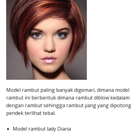
Model rambut paling banyak digemari, dimana model
rambut ini berbentuk dimana rambut diblow kedalam
dengan rambut sehingga rambut yang yang dipotong
pendek terlihat tebal.
Model rambut lady Diana