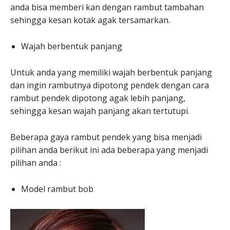
anda bisa memberi kan dengan rambut tambahan
sehingga kesan kotak agak tersamarkan.
Wajah berbentuk panjang
Untuk anda yang memiliki wajah berbentuk panjang
dan ingin rambutnya dipotong pendek dengan cara
rambut pendek dipotong agak lebih panjang,
sehingga kesan wajah panjang akan tertutupi.
Beberapa gaya rambut pendek yang bisa menjadi
pilihan anda berikut ini ada beberapa yang menjadi
pilihan anda :
Model rambut bob