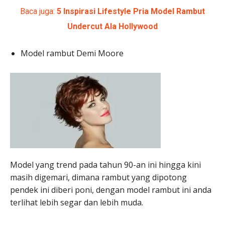
Baca juga:
5 Inspirasi Lifestyle Pria Model Rambut
Undercut Ala Hollywood
Model rambut Demi Moore
Model yang trend pada tahun 90-an ini hingga kini
masih digemari, dimana rambut yang dipotong
pendek ini diberi poni, dengan model rambut ini anda
terlihat lebih segar dan lebih muda.