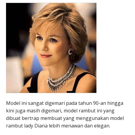
Model ini sangat digemari pada tahun 90-an hingga
kini juga masih digemari, model rambut ini yang
dibuat bertrap membuat yang menggunakan model
rambut lady Diana lebih menawan dan elegan.