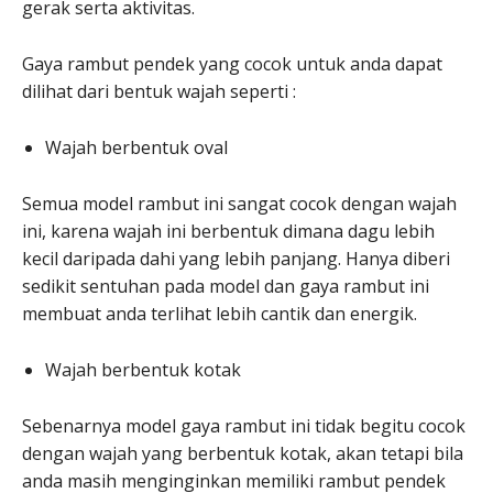
gerak serta aktivitas.
Gaya rambut pendek yang cocok untuk anda dapat
dilihat dari bentuk wajah seperti :
Wajah berbentuk oval
Semua model rambut ini sangat cocok dengan wajah
ini, karena wajah ini berbentuk dimana dagu lebih
kecil daripada dahi yang lebih panjang. Hanya diberi
sedikit sentuhan pada model dan gaya rambut ini
membuat anda terlihat lebih cantik dan energik.
Wajah berbentuk kotak
Sebenarnya model gaya rambut ini tidak begitu cocok
dengan wajah yang berbentuk kotak, akan tetapi bila
anda masih menginginkan memiliki rambut pendek