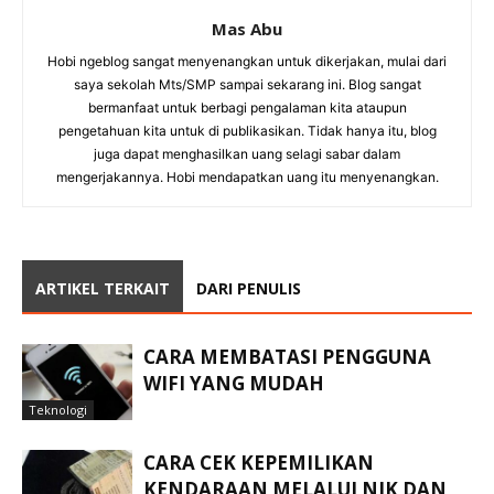
Mas Abu
Hobi ngeblog sangat menyenangkan untuk dikerjakan, mulai dari
saya sekolah Mts/SMP sampai sekarang ini. Blog sangat
bermanfaat untuk berbagi pengalaman kita ataupun
pengetahuan kita untuk di publikasikan. Tidak hanya itu, blog
juga dapat menghasilkan uang selagi sabar dalam
mengerjakannya. Hobi mendapatkan uang itu menyenangkan.
ARTIKEL TERKAIT
DARI PENULIS
CARA MEMBATASI PENGGUNA
WIFI YANG MUDAH
Teknologi
CARA CEK KEPEMILIKAN
KENDARAAN MELALUI NIK DAN