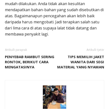
mudah dilakukan. Anda tidak akan kesulitan
mendapatkan bahan-bahan yang sudah disebutkan di
atas. Bagaimanapun pencegahan akan lebih baik
daripada harus mengobati. Jadi terapkan salah satu
dari lima cara di atas supaya lalat tidak datang dan
membawa penyakit lagi.
Artikulli paraprak
Artikulli tjetër
PENYEBAB RAMBUT SERING
TIPS MEMILIH JAKET
RONTOK, BERIKUT CARA
WANITA DARI SEGI
MENGATASINYA
MATERIAL YANG NYAMAN