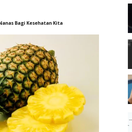
Nanas Bagi Kesehatan Kita