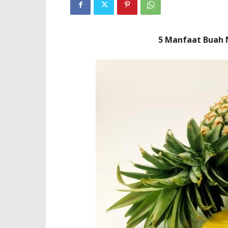
5 Manfaat Buah 